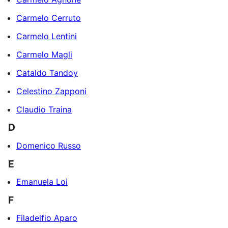
Carmelo Cerruto
Carmelo Lentini
Carmelo Magli
Cataldo Tandoy
Celestino Zapponi
Claudio Traina
D
Domenico Russo
E
Emanuela Loi
F
Filadelfio Aparo