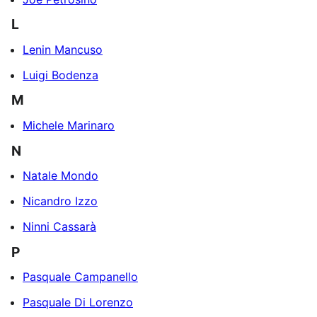
L
Lenin Mancuso
Luigi Bodenza
M
Michele Marinaro
N
Natale Mondo
Nicandro Izzo
Ninni Cassarà
P
Pasquale Campanello
Pasquale Di Lorenzo