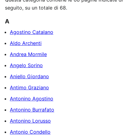
seguito, su un totale di 68.
A
Agostino Catalano
Aldo Archenti
Andrea Mormile
Angelo Sorino
Aniello Giordano
Antimo Graziano
Antonino Agostino
Antonino Burrafato
Antonino Lorusso
Antonio Condello