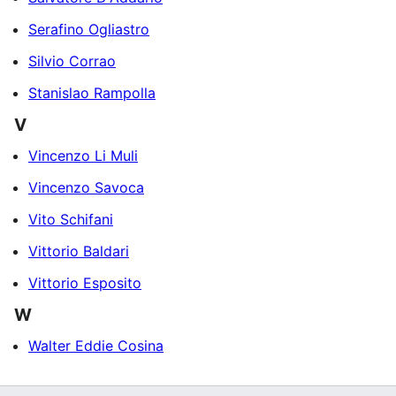
Serafino Ogliastro
Silvio Corrao
Stanislao Rampolla
V
Vincenzo Li Muli
Vincenzo Savoca
Vito Schifani
Vittorio Baldari
Vittorio Esposito
W
Walter Eddie Cosina