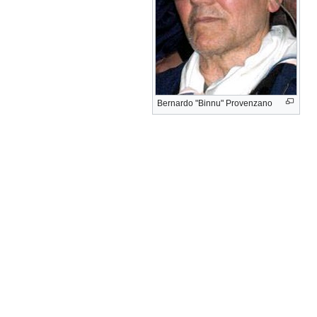
Bernardo "Binnu" Provenzano