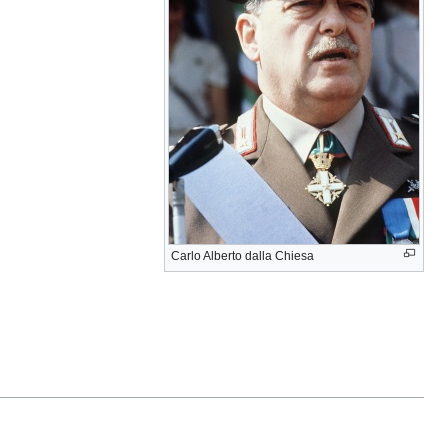
Carlo Alberto dalla Chiesa