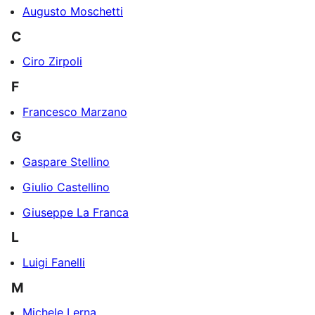
Augusto Moschetti
C
Ciro Zirpoli
F
Francesco Marzano
G
Gaspare Stellino
Giulio Castellino
Giuseppe La Franca
L
Luigi Fanelli
M
Michele Lerna