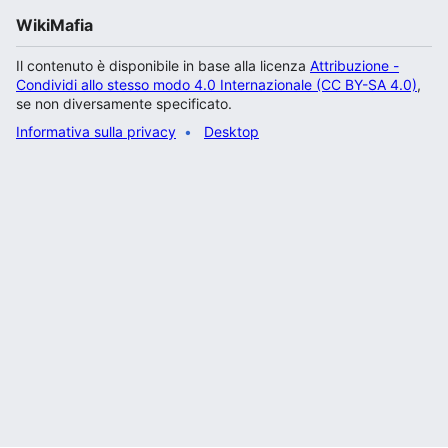
WikiMafia
Il contenuto è disponibile in base alla licenza
Attribuzione -
Condividi allo stesso modo 4.0 Internazionale (CC BY-SA 4.0)
,
se non diversamente specificato.
Informativa sulla privacy
Desktop