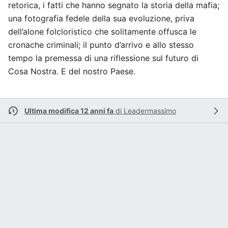
retorica, i fatti che hanno segnato la storia della mafia;
una fotografia fedele della sua evoluzione, priva
dell’alone folcloristico che solitamente offusca le
cronache criminali; il punto d’arrivo e allo stesso
tempo la premessa di una riflessione sul futuro di
Cosa Nostra. E del nostro Paese.
Ultima modifica 12 anni fa
di
Leadermassimo