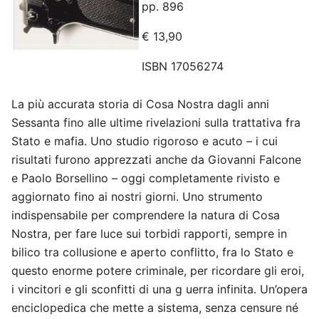
pp. 896
€ 13,90
ISBN 17056274
La più accurata storia di Cosa Nostra dagli anni
Sessanta fino alle ultime rivelazioni sulla trattativa fra
Stato e mafia. Uno studio rigoroso e acuto – i cui
risultati furono apprezzati anche da Giovanni Falcone
e Paolo Borsellino – oggi completamente rivisto e
aggiornato fino ai nostri giorni. Uno strumento
indispensabile per comprendere la natura di Cosa
Nostra, per fare luce sui torbidi rapporti, sempre in
bilico tra collusione e aperto conflitto, fra lo Stato e
questo enorme potere criminale, per ricordare gli eroi,
i vincitori e gli sconfitti di una g uerra infinita. Un’opera
enciclopedica che mette a sistema, senza censure né