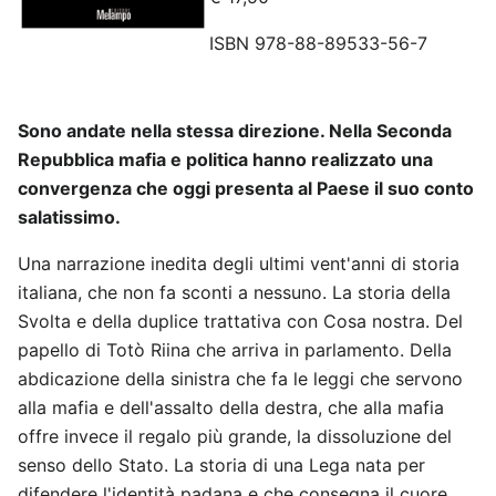
ISBN 978-88-89533-56-7
Sono andate nella stessa direzione. Nella Seconda
Repubblica mafia e politica hanno realizzato una
convergenza che oggi presenta al Paese il suo conto
salatissimo.
Una narrazione inedita degli ultimi vent'anni di storia
italiana, che non fa sconti a nessuno. La storia della
Svolta e della duplice trattativa con Cosa nostra. Del
papello di Totò Riina che arriva in parlamento. Della
abdicazione della sinistra che fa le leggi che servono
alla mafia e dell'assalto della destra, che alla mafia
offre invece il regalo più grande, la dissoluzione del
senso dello Stato. La storia di una Lega nata per
difendere l'identità padana e che consegna il cuore