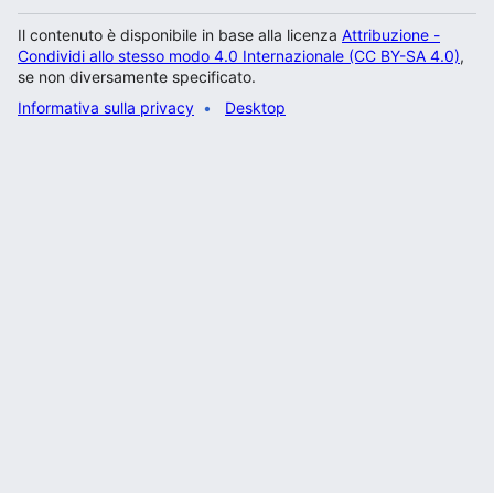
Il contenuto è disponibile in base alla licenza
Attribuzione -
Condividi allo stesso modo 4.0 Internazionale (CC BY-SA 4.0)
,
se non diversamente specificato.
Informativa sulla privacy
Desktop