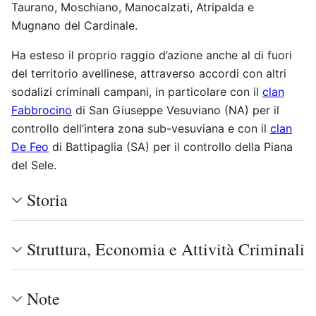
Taurano, Moschiano, Manocalzati, Atripalda e
Mugnano del Cardinale.
Ha esteso il proprio raggio d’azione anche al di fuori
del territorio avellinese, attraverso accordi con altri
sodalizi criminali campani, in particolare con il
clan
Fabbrocino
di San Giuseppe Vesuviano (NA) per il
controllo dell’intera zona sub-vesuviana e con il
clan
De Feo
di Battipaglia (SA) per il controllo della Piana
del Sele.
Storia
Struttura, Economia e Attività Criminali
Note