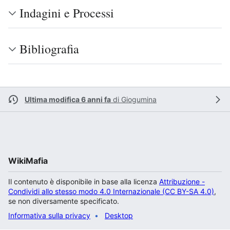
Indagini e Processi
Bibliografia
Ultima modifica 6 anni fa
di
Giogumina
WikiMafia
Il contenuto è disponibile in base alla licenza
Attribuzione -
Condividi allo stesso modo 4.0 Internazionale (CC BY-SA 4.0)
,
se non diversamente specificato.
Informativa sulla privacy
Desktop