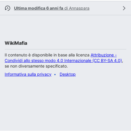
Ultima modifica 6 anni fa
di
Annaspara
WikiMafia
Il contenuto è disponibile in base alla licenza
Attribuzione -
Condividi allo stesso modo 4.0 Internazionale (CC BY-SA 4.0)
,
se non diversamente specificato.
Informativa sulla privacy
Desktop