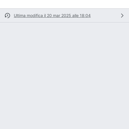
Ultima modifica il 20 mar 2025 alle 18:04