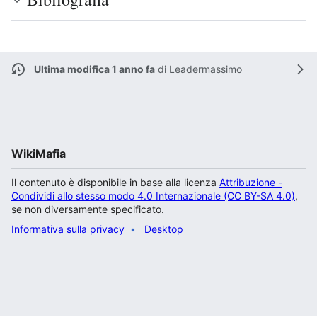
Ultima modifica 1 anno fa
di
Leadermassimo
WikiMafia
Il contenuto è disponibile in base alla licenza
Attribuzione -
Condividi allo stesso modo 4.0 Internazionale (CC BY-SA 4.0)
,
se non diversamente specificato.
Informativa sulla privacy
Desktop