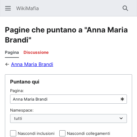
WikiMafia
Rice
Pagine che puntano a "Anna Maria
Brandi"
Pagina
Discussione
←
Anna Maria Brandi
Puntano qui
Pagina:
Namespace:
Nascondi inclusioni
Nascondi collegamenti