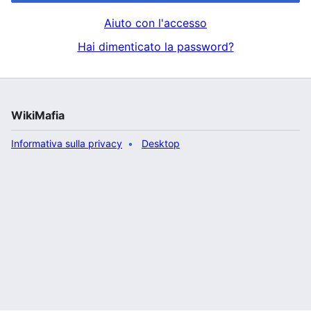
Aiuto con l'accesso
Hai dimenticato la password?
WikiMafia
Informativa sulla privacy
Desktop