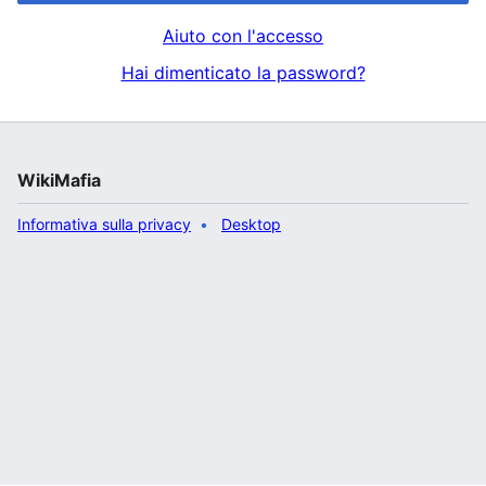
Aiuto con l'accesso
Hai dimenticato la password?
WikiMafia
Informativa sulla privacy
Desktop