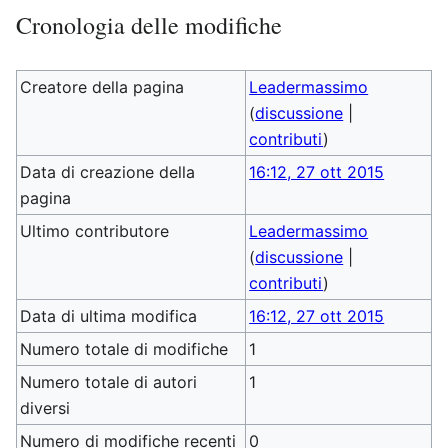
Cronologia delle modifiche
Creatore della pagina
Leadermassimo
(
discussione
|
contributi
)
Data di creazione della
16:12, 27 ott 2015
pagina
Ultimo contributore
Leadermassimo
(
discussione
|
contributi
)
Data di ultima modifica
16:12, 27 ott 2015
Numero totale di modifiche
1
Numero totale di autori
1
diversi
Numero di modifiche recenti
0