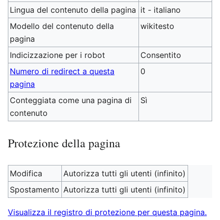
Lingua del contenuto della pagina
it - italiano
Modello del contenuto della
wikitesto
pagina
Indicizzazione per i robot
Consentito
Numero di redirect a questa
0
pagina
Conteggiata come una pagina di
Sì
contenuto
Protezione della pagina
Modifica
Autorizza tutti gli utenti (infinito)
Spostamento
Autorizza tutti gli utenti (infinito)
Visualizza il registro di protezione per questa pagina.