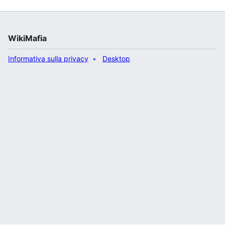
WikiMafia
Informativa sulla privacy
Desktop