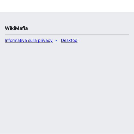
WikiMafia
Informativa sulla privacy
Desktop