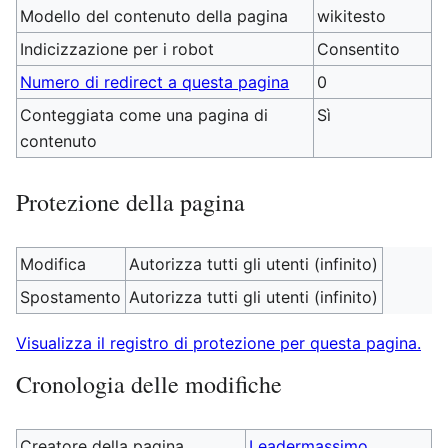
Modello del contenuto della pagina
wikitesto
Indicizzazione per i robot
Consentito
Numero di redirect a questa pagina
0
Conteggiata come una pagina di
Sì
contenuto
Protezione della pagina
Modifica
Autorizza tutti gli utenti (infinito)
Spostamento
Autorizza tutti gli utenti (infinito)
Visualizza il registro di protezione per questa pagina.
Cronologia delle modifiche
Creatore della pagina
Leadermassimo