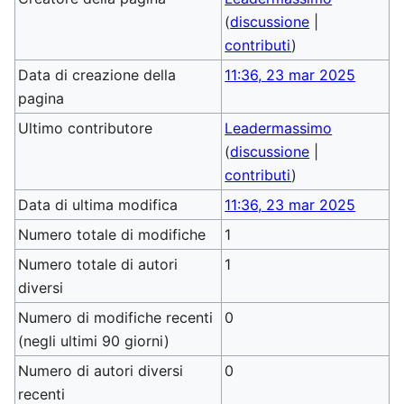
(
discussione
|
contributi
)
Data di creazione della
11:36, 23 mar 2025
pagina
Ultimo contributore
Leadermassimo
(
discussione
|
contributi
)
Data di ultima modifica
11:36, 23 mar 2025
Numero totale di modifiche
1
Numero totale di autori
1
diversi
Numero di modifiche recenti
0
(negli ultimi 90 giorni)
Numero di autori diversi
0
recenti